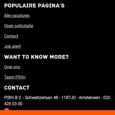
Populaire pagina's
Alle vacatures
Open sollicitatie
Contact
Job alert!
Want to know more?
Over ons
Team PSfm
Contact
PSfm B.V. - Schweitzerlaan 48 - 1187JD - Amstelveen - 020
426 03 00