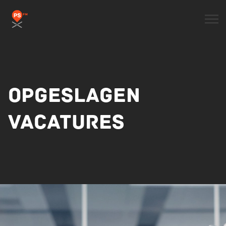
OPGESLAGEN
VACATURES