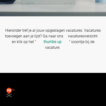
Hieronder tref je al jouw opgeslagen vacatures. Vacatures
toevoegen aan je lijst? Ga naar ons
vacatureoverzicht
en klik op het "
thumbs up
" icoontje bij de
vacature.