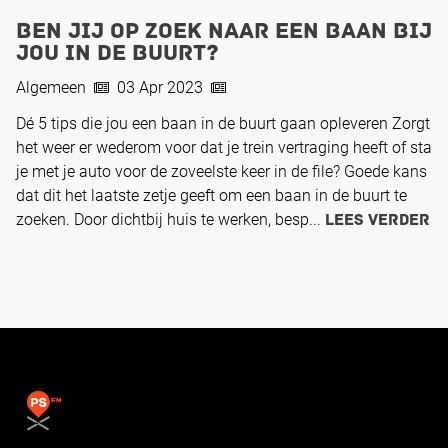
Ben jij op zoek naar een baan bij
jou in de buurt?
Algemeen
03 Apr 2023
Dé 5 tips die jou een baan in de buurt gaan opleveren Zorgt
het weer er wederom voor dat je trein vertraging heeft of sta
je met je auto voor de zoveelste keer in de file? Goede kans
dat dit het laatste zetje geeft om een baan in de buurt te
zoeken. Door dichtbij huis te werken, besp...
Lees verder