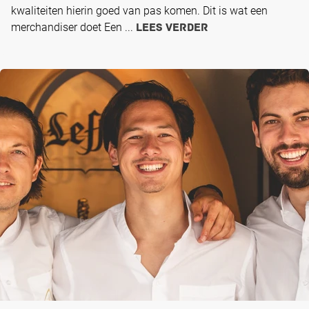
kwaliteiten hierin goed van pas komen. Dit is wat een
merchandiser doet Een ...
Lees verder