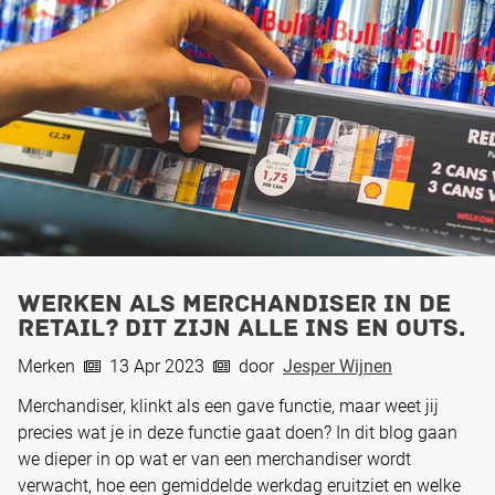
Werken als merchandiser in de
retail? Dit zijn alle ins en outs.
Merken
13 Apr 2023
door
Jesper Wijnen
Merchandiser, klinkt als een gave functie, maar weet jij
precies wat je in deze functie gaat doen? In dit blog gaan
we dieper in op wat er van een merchandiser wordt
verwacht, hoe een gemiddelde werkdag eruitziet en welke