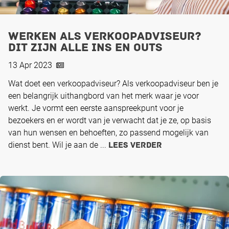
Werken als verkoopadviseur?
Dit zijn alle ins en outs
13 Apr 2023
Wat doet een verkoopadviseur? Als verkoopadviseur ben je
een belangrijk uithangbord van het merk waar je voor
werkt. Je vormt een eerste aanspreekpunt voor je
bezoekers en er wordt van je verwacht dat je ze, op basis
van hun wensen en behoeften, zo passend mogelijk van
dienst bent. Wil je aan de ...
Lees verder