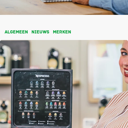
Algemeen
Nieuws
Merken