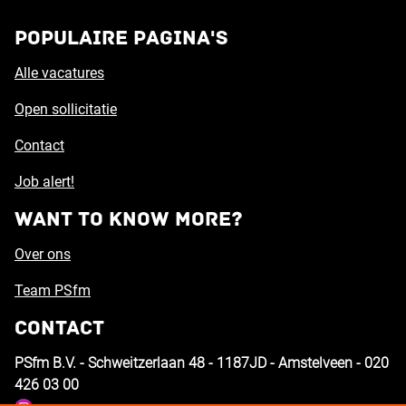
Populaire pagina's
Alle vacatures
Open sollicitatie
Contact
Job alert!
Want to know more?
Over ons
Team PSfm
Contact
PSfm B.V. - Schweitzerlaan 48 - 1187JD - Amstelveen - 020
426 03 00