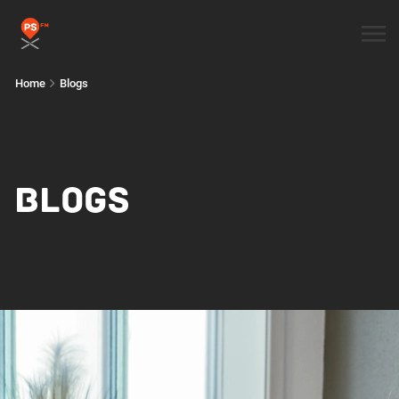
Home
Blogs
BLOGS