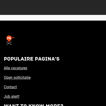
Populaire pagina's
Alle vacatures
Open sollicitatie
Contact
Job alert!