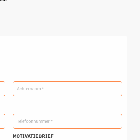
Motivatiebrief