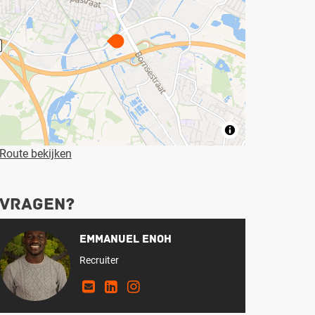
Route bekijken
Vragen?
Emmanuel Enoh
Recruiter