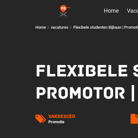
Home
Vaca
Home
vacatures
Flexibele studenten Bijbaan | Promot
FLEXIBELE 
PROMOTOR |
Vakgebied
Promotie