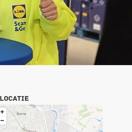
Locatie