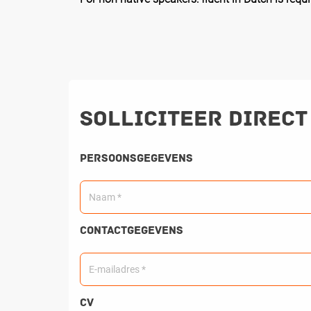
Solliciteer direct
Persoonsgegevens
Contactgegevens
CV