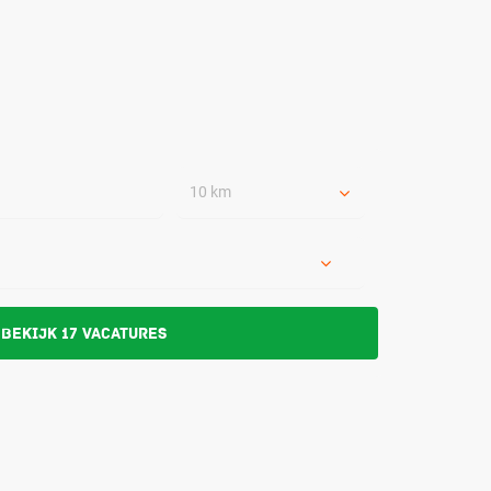
10 km
Bekijk 17 vacatures