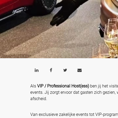
Als
VIP / Professional Host(ess)
ben jij het vis
events. Jij zorgt ervoor dat gasten zich gezien
afscheid.
Van exclusieve zakelijke events tot VIP-program