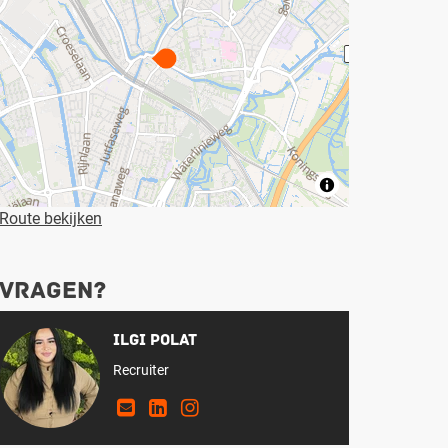
Route bekijken
Vragen?
Ilgi Polat
Recruiter