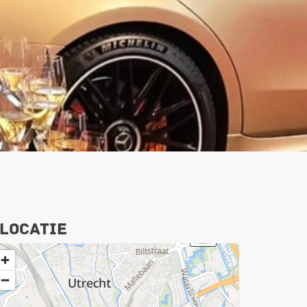
Locatie