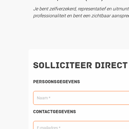
Je bent zelfverzekerd, representatief en uitmunt
professionaliteit en bent een zichtbaar aanspre
Solliciteer direct
Persoonsgegevens
Contactgegevens