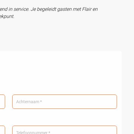
end in service. Je begeleidt gasten met Flair en
ekpunt.