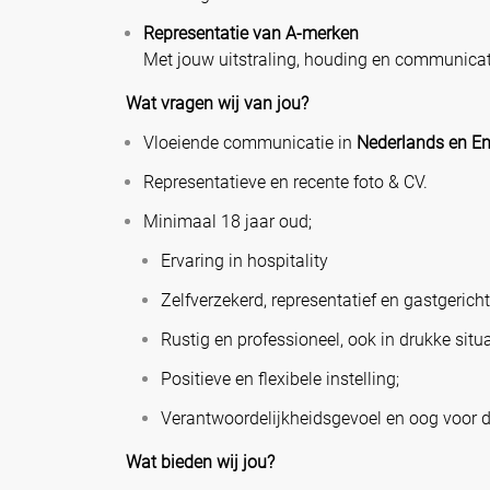
Representatie van A-merken
Met jouw uitstraling, houding en communicat
Wat vragen wij van jou?
Vloeiende communicatie in
Nederlands en En
Representatieve en recente foto & CV.
Minimaal 18 jaar oud;
Ervaring in hospitality
Zelfverzekerd, representatief en gastgericht
Rustig en professioneel, ook in drukke situa
Positieve en flexibele instelling;
Verantwoordelijkheidsgevoel en oog voor de
Wat bieden wij jou?