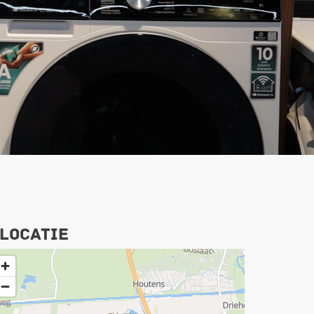
Locatie