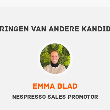
ringen van andere kandi
Emma Blad
Nespresso Sales Promotor