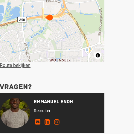
Route bekijken
Vragen?
Emmanuel Enoh
Recruiter