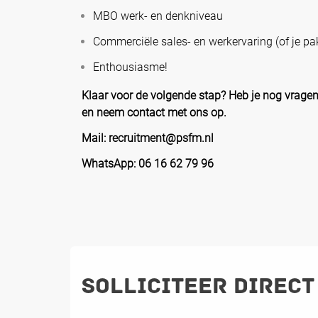
MBO werk- en denkniveau
Commerciële sales- en werkervaring (of je pak
Enthousiasme!
Klaar voor de volgende stap? Heb je nog vragen 
en neem contact met ons op.
Mail: recruitment@psfm.nl
WhatsApp: 06 16 62 79 96
Solliciteer direct