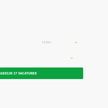
10 km
Bekijk 17 vacatures