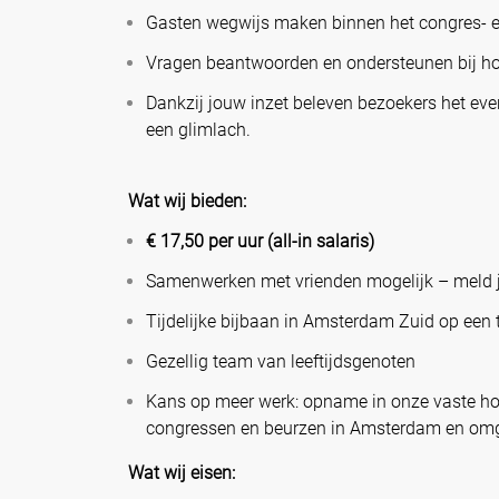
Gasten wegwijs maken binnen het congres-
Vragen beantwoorden en ondersteunen bij ho
Dankzij jouw inzet beleven bezoekers het ev
een glimlach.
Wat wij bieden:
€ 17,50 per uur (all-in salaris)
Samenwerken met vrienden mogelijk – meld 
Tijdelijke bijbaan in Amsterdam Zuid op een 
Gezellig team van leeftijdsgenoten
Kans op meer werk: opname in onze vaste hosp
congressen en beurzen in Amsterdam en om
Wat wij eisen: