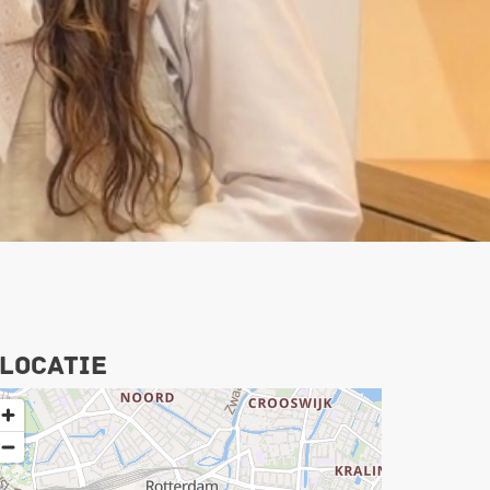
Locatie