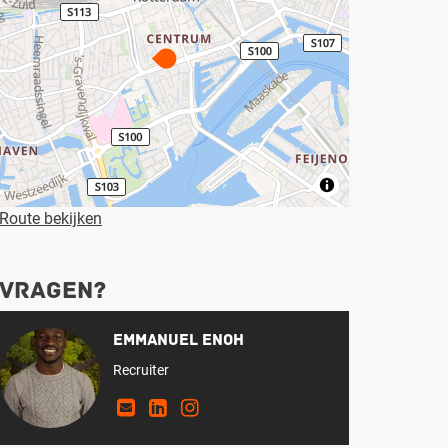
Route bekijken
Vragen?
Emmanuel Enoh
Recruiter