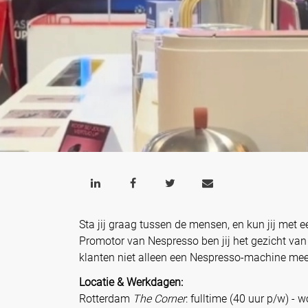
Sta jij graag tussen de mensen, en kun jij met e
Promotor van Nespresso ben jij het gezicht van
klanten niet alleen een Nespresso-machine me
Locatie & Werkdagen:
Rotterdam
The Corner
: fulltime (40 uur p/w) -