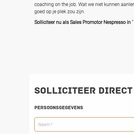
coaching on the job. Wat we niet kunnen aanlere
goed op je plek zou zijn.
Solliciteer nu als Sales Promotor Nespresso in ‘
Solliciteer direct
Persoonsgegevens