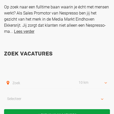
Op zoek naar een fulltime baan waarin je écht met mensen
werkt? Als Sales Promotor van Nespresso ben jij het
gezicht van het merk in de Media Markt Eindhoven
Ekkersrijt. Jij zorgt dat klanten niet alleen een Nespresso-
ma...
Lees verder
Zoek vacatures
10 km