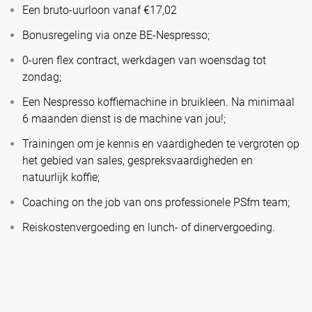
Een bruto-uurloon vanaf €17,02
Bonusregeling via onze BE-Nespresso;
0-uren flex contract, werkdagen van woensdag tot
zondag;
Een Nespresso koffiemachine in bruikleen. Na minimaal
6 maanden dienst is de machine van jou!;
Trainingen om je kennis en vaardigheden te vergroten op
het gebied van sales, gespreksvaardigheden en
natuurlijk koffie;
Coaching on the job van ons professionele PSfm team;
Reiskostenvergoeding en lunch- of dinervergoeding.