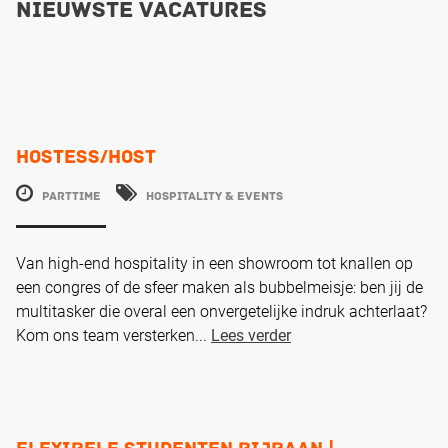
Nieuwste vacatures
Hostess/Host
Parttime
Hospitality & Events
Van high-end hospitality in een showroom tot knallen op
een congres of de sfeer maken als bubbelmeisje: ben jij de
multitasker die overal een onvergetelijke indruk achterlaat?
Kom ons team versterken...
Lees verder