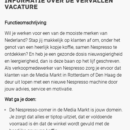
Informatie over de vervallen
vacature
Functieomschrijving
:
Wil je werken voor een van de mooiste merken van
Nederland? Stap jij makkelijk op klanten af ​​om, onder het
genot van een heerlijk kopje koffie, samen Nespresso te
ontdekken? En heb je een gezonde dosis nieuwsgierigheid
en leergierigheid, dan is deze baan op het lijf geschreven.
Als verkoopmedewerker van Nespresso zorg je ervoor dat
klanten van de Media Markt in Rotterdam of Den Haag de
deur uit lopen met een nieuwe Nespresso machine door
jouw advies, service en motivatie.
Wat ga je doen:
De Nespresso-corner in de Media Markt is jouw domein.
Je zorgt dat alles er tiptop uitziet, dat er voldoende
voorraad is én dat de winkel wordt gevuld met de