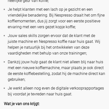
heerlijke geur van koffie;
Je helpt klanten met een lach op je gezicht en een
vriendelijke benadering. Bij Nespresso draait het om fijne
koffiemomenten, dus jij zorgt voor een eerste positieve
ervaring met een vers gezet kopje koffie;
Jouw sales skills zorgen ervoor dat de klant met de
juiste machine en Nespresso koffie naar huis gaat. Wij
helpen je natuurlijk bij het ontwikkelen van deze
vaardigheden met behulp van onze trainingen;
Dankzij jouw hulp gaat de klant niet alleen blij naar huis
met een nieuwe koffiemachine, maar plaats je ook direct
de eerste koffiebestelling, zodat hij de machine direct kan
gebruiken;
Je werkt alleen nog even de digitale verkooprapportages
bij voordat je tevreden naar huis gaat.
Wat je van ons krijgt: